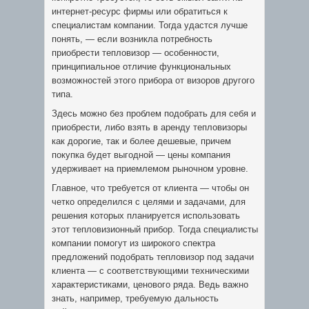
интернет-ресурс фирмы или обратиться к
специалистам компании. Тогда удастся лучше
понять, — если возникла потребность
приобрести тепловизор — особенности,
принципиальное отличие функциональных
возможностей этого прибора от визоров другого
типа.
Здесь можно без проблем подобрать для себя и
приобрести, либо взять в аренду тепловизоры
как дорогие, так и более дешевые, причем
покупка будет выгодной — цены компания
удерживает на приемлемом рыночном уровне.
Главное, что требуется от клиента — чтобы он
четко определился с целями и задачами, для
решения которых планируется использовать
этот тепловизионный прибор. Тогда специалисты
компании помогут из широкого спектра
предложений подобрать тепловизор под задачи
клиента — с соответствующими техническими
характеристиками, ценового ряда. Ведь важно
знать, например, требуемую дальность