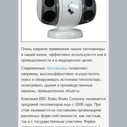
Очень широкое применение нашли тепловизоры
в нашей жизни, эффективно используются они в
промышленности и в медицинских целях.
Современные
тепловизоры
позволяют,
например, высокоэффективно осуществлять
поиск и обнаруживать источники теплопотерь,
осматривать здания и производственные
машины, промышленные объекты.
Компания BBC Baltic Boats Company занимается
продажей тепловизоров еще с 2008 года. При
этом занимается их поставками организациям
различных форм собственности, как частным,
так и с государственным участием. Фирма