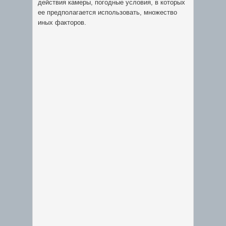
действия камеры, погодные условия, в которых
ее предполагается использовать, множество
иных факторов.