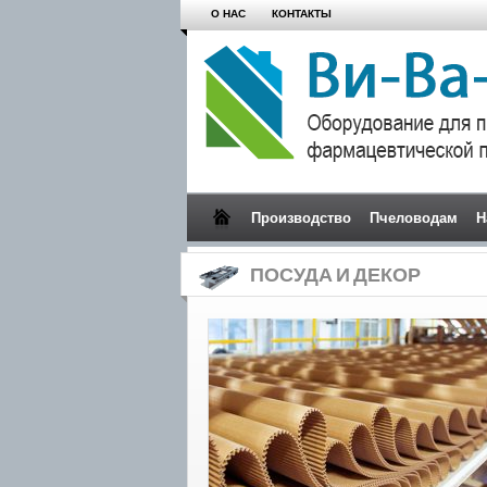
О НАС
КОНТАКТЫ
Производство
Пчеловодам
Н
ПОСУДА И ДЕКОР