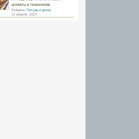
аспекты и технологии
Рубрика:
Посуда и декор
21 апреля, 2024