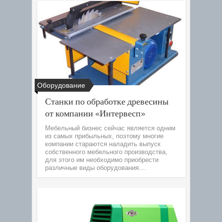
Оборудование
Станки по обработке древесины
от компании «Интервесп»
Мебельный бизнес сейчас является одним
из самых прибыльных, поэтому многие
компании стараются наладить выпуск
собственного мебельного производства,
для этого им необходимо приобрести
различные виды оборудования....