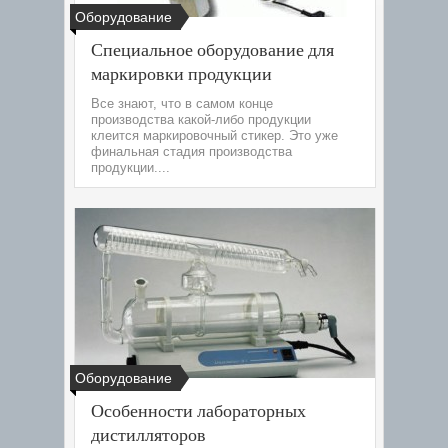
Оборудование
Специальное оборудование для
маркировки продукции
Все знают, что в самом конце
производства какой-либо продукции
клеится маркировочный стикер. Это уже
финальная стадия производства
продукции....
Оборудование
Особенности лабораторных
дистилляторов