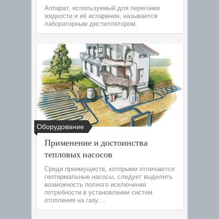
Аппарат, используемый для перегонки
жидкости и её испарения, называется
лабораторным дистиллятором.
Оборудование
Применение и достоинства
тепловых насосов
Среди преимуществ, которыми отличаются
геотермальные насосы, следует выделить
возможность полного исключения
потребности в установлении систем
отопления на газу....