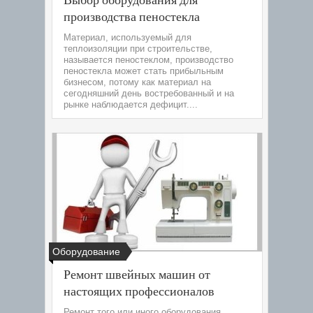
производства пеностекла
Материал, используемый для
теплоизоляции при строительстве,
называется пеностеклом, производство
пеностекла может стать прибыльным
бизнесом, потому как материал на
сегодняшний день востребованный и на
рынке наблюдается дефицит....
Оборудование
Ремонт швейных машин от
настоящих профессионалов
Ремонт того или иного оборудования,