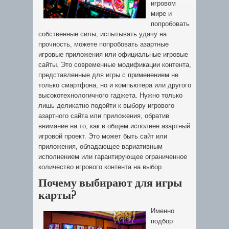
игровом
мире и
попробовать
собственные силы, испытывать удачу на
прочность, можете попробовать азартные
игровые приложения или официальные игровые
сайты. Это современные модификации контента,
представленные для игры с применением не
только смартфона, но и компьютера или другого
высокотехнологичного гаджета.
Нужно только
лишь деликатно подойти к выбору игрового
азартного сайта или приложения, обратив
внимание на то, как в общем исполнен азартный
игровой проект. Это может быть сайт или
приложения, обладающее вариативным
исполнением или гарантирующее ограниченное
количество игрового контента на выбор.
Почему выбирают для игры
карты?
Именно
подбор