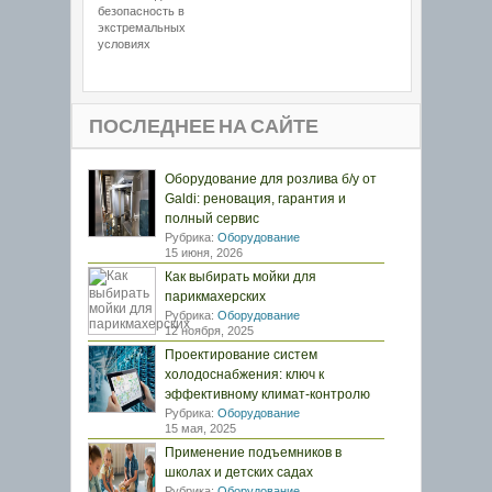
безопасность в
экстремальных
условиях
ПОСЛЕДНЕЕ НА САЙТЕ
Оборудование для розлива б/у от
Galdi: реновация, гарантия и
полный сервис
Рубрика:
Оборудование
15 июня, 2026
Как выбирать мойки для
парикмахерских
Рубрика:
Оборудование
12 ноября, 2025
Проектирование систем
холодоснабжения: ключ к
эффективному климат-контролю
Рубрика:
Оборудование
15 мая, 2025
Применение подъемников в
школах и детских садах
Рубрика:
Оборудование