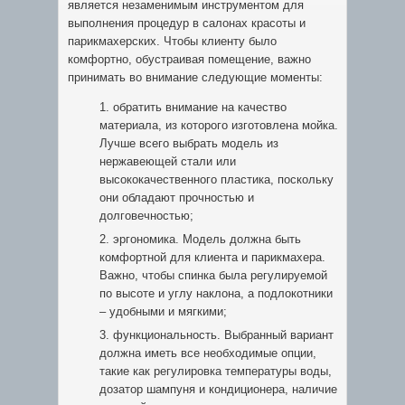
является незаменимым инструментом для
выполнения процедур в салонах красоты и
парикмахерских. Чтобы клиенту было
комфортно, обустраивая помещение, важно
принимать во внимание следующие моменты:
обратить внимание на качество
материала, из которого изготовлена мойка.
Лучше всего выбрать модель из
нержавеющей стали или
высококачественного пластика, поскольку
они обладают прочностью и
долговечностью;
эргономика. Модель должна быть
комфортной для клиента и парикмахера.
Важно, чтобы спинка была регулируемой
по высоте и углу наклона, а подлокотники
– удобными и мягкими;
функциональность. Выбранный вариант
должна иметь все необходимые опции,
такие как регулировка температуры воды,
дозатор шампуня и кондиционера, наличие