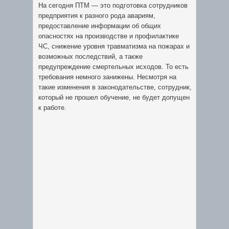
На сегодня ПТМ — это подготовка сотрудников
предприятия к разного рода авариям,
предоставление информации об общих
опасностях на производстве и профилактике
ЧС, снижение уровня травматизма на пожарах и
возможных последствий, а также
предупреждение смертельных исходов. То есть
требования немного занижены. Несмотря на
такие изменения в законодательстве, сотрудник,
который не прошел обучение, не будет допущен
к работе.