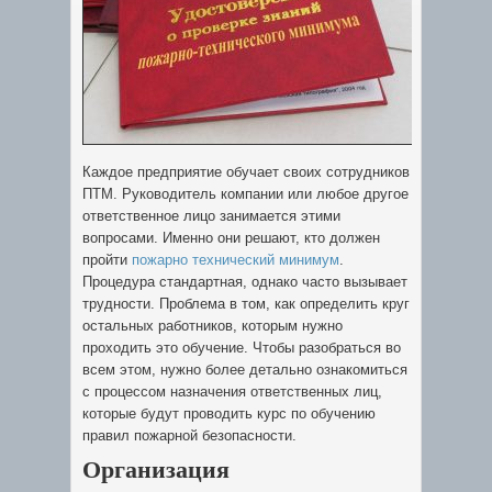
Каждое предприятие обучает своих сотрудников
ПТМ. Руководитель компании или любое другое
ответственное лицо занимается этими
вопросами.
Именно они решают, кто должен
пройти
пожарно технический минимум
.
Процедура стандартная, однако часто вызывает
трудности. Проблема в том, как определить круг
остальных работников, которым нужно
проходить это обучение. Чтобы разобраться во
всем этом, нужно более детально ознакомиться
с процессом назначения ответственных лиц,
которые будут проводить курс по обучению
правил пожарной безопасности.
Организация