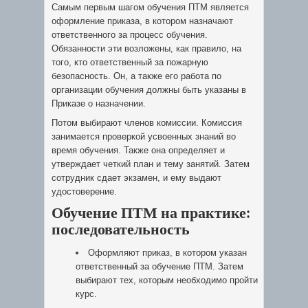
Самым первым шагом обучения ПТМ является
оформление приказа, в котором назначают
ответственного за процесс обучения.
Обязанности эти возложены, как правило, на
того, кто ответственный за пожарную
безопасность. Он, а также его работа по
организации обучения должны быть указаны в
Приказе о назначении.
Потом выбирают членов комиссии. Комиссия
занимается проверкой усвоенных знаний во
время обучения. Также она определяет и
утверждает четкий план и тему занятий. Затем
сотрудник сдает экзамен, и ему выдают
удостоверение.
Обучение ПТМ на практике:
последовательность
Оформляют приказ, в котором указан
ответственный за обучение ПТМ. Затем
выбирают тех, которым необходимо пройти
курс.