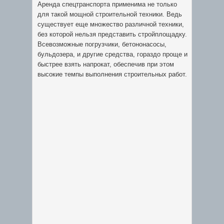
Аренда спецтранспорта применима не только
для такой мощной строительной техники. Ведь
существует еще множество различной техники,
без которой нельзя представить стройплощадку.
Всевозможные погрузчики, бетононасосы,
бульдозера, и другие средства, гораздо проще и
быстрее взять напрокат, обеспечив при этом
высокие темпы выполнения строительных работ.