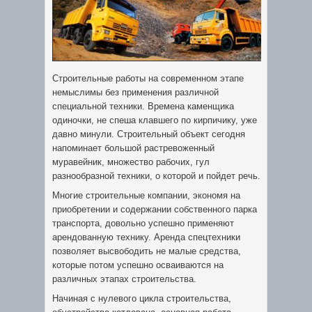
Строительные работы на современном этапе
немыслимы без применения различной
специальной техники. Времена каменщика
одиночки, не спеша клавшего по кирпичику, уже
давно минули.
Строительный объект сегодня
напоминает большой растревоженный
муравейник, множество рабочих, гул
разнообразной техники, о которой и пойдет речь.
Многие строительные компании, экономя на
приобретении и содержании собственного парка
транспорта, довольно успешно применяют
арендованную технику. Аренда спецтехники
позволяет высвободить не малые средства,
которые потом успешно осваиваются на
различных этапах строительства.
Начиная с нулевого цикла строительства,