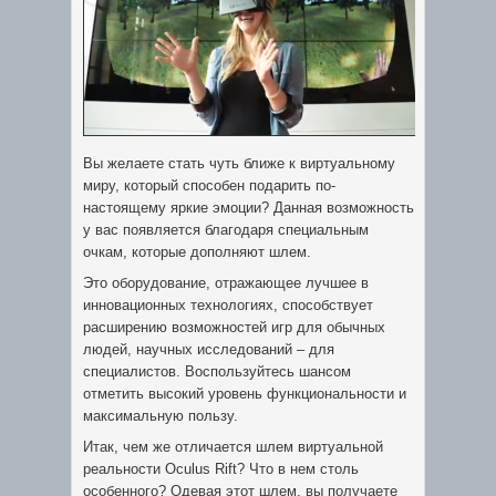
Вы желаете стать чуть ближе к виртуальному
миру, который способен подарить по-
настоящему яркие эмоции? Данная возможность
у вас появляется благодаря специальным
очкам, которые дополняют шлем.
Это оборудование, отражающее лучшее в
инновационных технологиях, способствует
расширению возможностей игр для обычных
людей, научных исследований – для
специалистов. Воспользуйтесь шансом
отметить высокий уровень функциональности и
максимальную пользу.
Итак, чем же отличается шлем виртуальной
реальности Oculus Rift? Что в нем столь
особенного? Одевая этот шлем, вы получаете