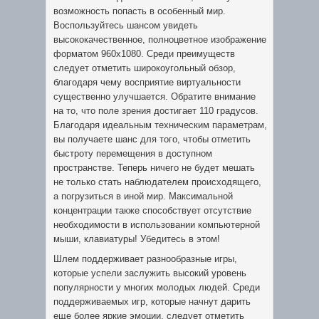
возможность попасть в особенный мир.
Воспользуйтесь шансом увидеть
высококачественное, полноцветное изображение
форматом 960х1080. Среди преимуществ
следует отметить широкоугольный обзор,
благодаря чему восприятие виртуальности
существенно улучшается. Обратите внимание
на то, что поле зрения достигает 110 градусов.
Благодаря идеальным техническим параметрам,
вы получаете шанс для того, чтобы отметить
быстроту перемещения в доступном
пространстве. Теперь ничего не будет мешать
не только стать наблюдателем происходящего,
а погрузиться в иной мир. Максимальной
концентрации также способствует отсутствие
необходимости в использовании компьютерной
мыши, клавиатуры! Убедитесь в этом!
Шлем поддерживает разнообразные игры,
которые успели заслужить высокий уровень
популярности у многих молодых людей. Среди
поддерживаемых игр, которые начнут дарить
еще более яркие эмоции, следует отметить