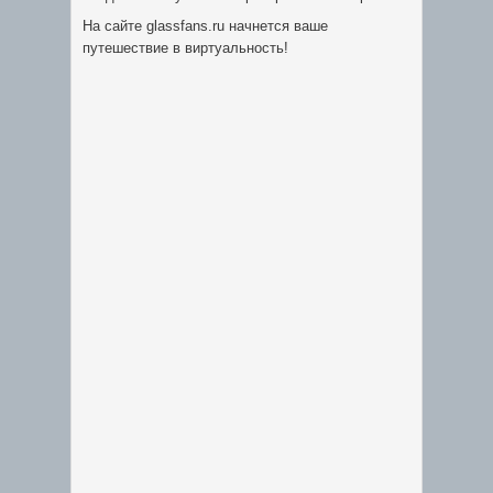
На сайте glassfans.ru начнется ваше
путешествие в виртуальность!