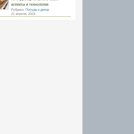
аспекты и технологии
Рубрика:
Посуда и декор
21 апреля, 2024