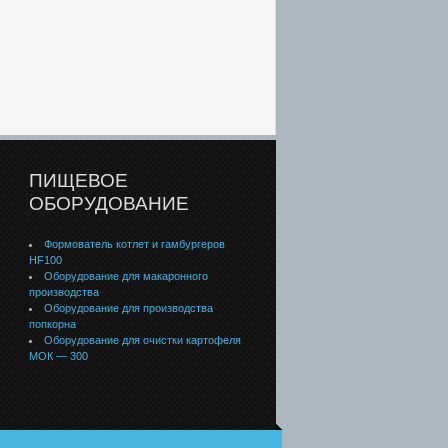
ПИЩЕВОЕ
ОБОРУДОВАНИЕ
Формователь котлет и гамбургеров
HF100
Оборудование для макаронного
производства
Оборудование для производства
попкорна
Оборудование для очистки картофеля
МОК — 300