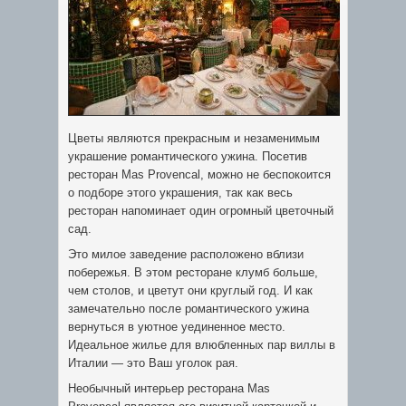
Цветы являются прекрасным и незаменимым
украшение романтического ужина. Посетив
ресторан Mas Provencal, можно не беспокоится
о подборе этого украшения, так как весь
ресторан напоминает один огромный цветочный
сад.
Это милое заведение расположено вблизи
побережья. В этом ресторане клумб больше,
чем столов, и цветут они круглый год. И как
замечательно после романтического ужина
вернуться в уютное уединенное место.
Идеальное жилье для влюбленных пар виллы в
Италии — это Ваш уголок рая.
Необычный интерьер ресторана Mas