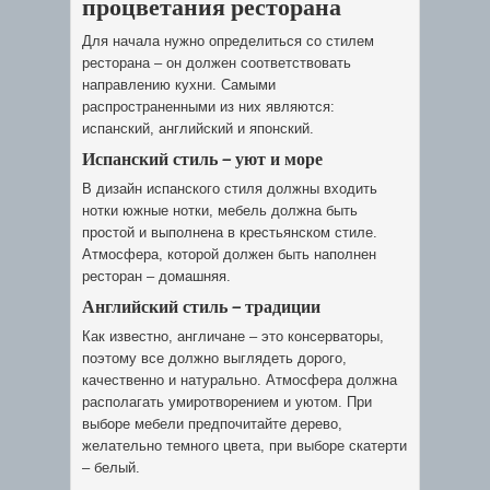
процветания ресторана
Для начала нужно определиться со стилем
ресторана – он должен соответствовать
направлению кухни. Самыми
распространенными из них являются:
испанский, английский и японский.
Испанский стиль – уют и море
В дизайн испанского стиля должны входить
нотки южные нотки, мебель должна быть
простой и выполнена в крестьянском стиле.
Атмосфера, которой должен быть наполнен
ресторан – домашняя.
Английский стиль – традиции
Как известно, англичане – это консерваторы,
поэтому все должно выглядеть дорого,
качественно и натурально. Атмосфера должна
располагать умиротворением и уютом. При
выборе мебели предпочитайте дерево,
желательно темного цвета, при выборе скатерти
– белый.