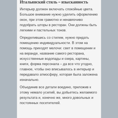
Итальянский стиль – изысканность
Интерьер должен включать спокойные цвета.
Большое внимание нужно уделить оформлению
окон, при этом грамотно и ненавязчиво
подобрать шторы в ресторан. Они должны быть
легкими и пастельных тонов.
Определившись со стилем, нужно придать
помещению индивидуальности. В этом на
помощь приходят мелочи: свет в помещении и
на веранде, название самого ресторана,
искусственные водопады и озера, картины,
книги, форма персонала – да все что угодно,
главное, чтобы оно вписывалось в интерьер и
передавало атмосферу, которая была заложена
изначально.
Объединив все детали воедино, приложив к
этому немало усилий, вы добьетесь желаемого
результата и, конечно же, много довольных и
постоянных посетителей.