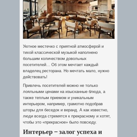
Уютное местечко с приятной атмосферой и
тихой классической музыкой наполнено
большим количеством довольных
посетителей… Об этом мечтает каждый
владелец ресторана. Но мечтать мало, нужно
действовать!
Привлечь посетителей можно не только
лояльными ценами на изысканные блюда, а
также теплым приемом и уникальным
интерьером, например, грамотно подобрав
шторы для беседок и веранд. А как известно,
люди всегда стремятся к прекрасному и хотят,
чтобы это «прекрасное» было повсюду.
Интерьер – залог успеха и