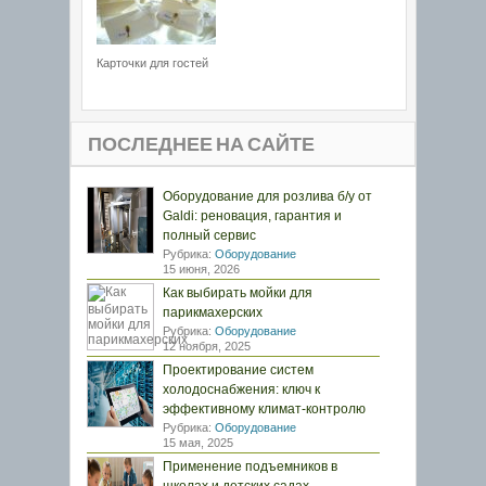
Карточки для гостей
ПОСЛЕДНЕЕ НА САЙТЕ
Оборудование для розлива б/у от
Galdi: реновация, гарантия и
полный сервис
Рубрика:
Оборудование
15 июня, 2026
Как выбирать мойки для
парикмахерских
Рубрика:
Оборудование
12 ноября, 2025
Проектирование систем
холодоснабжения: ключ к
эффективному климат-контролю
Рубрика:
Оборудование
15 мая, 2025
Применение подъемников в