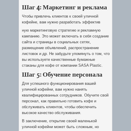
Шаг 4: Маркетинг и реклама
Чтобы привлечь клиентов к своей уличной
кофейне, вам нужно разработать эффектив
ную маркетинговую стратегию и рекламную
кампанию. Это может включать в себя создание
сайта и страницы в социальных сетях,
размещение объявлений, распространение
листовок и др. Не забудьте упомянуть о том, что
вы используете качественные бумажные
стаканы для кофе от компании SASA Plastic.
Шаг 5: Обучение персонала
Для успешного функционирования вашей
уличной кофейни, вам нужно нанять
квалифицированных сотрудников. Обучите свой
персонал, как правильно готовить кофе и
обслуживать клиентов, чтобы обеспечить
высокое качество обслуживания.
В заключение, открытие своей маленькой
уличной кофейни может быть сложным, но