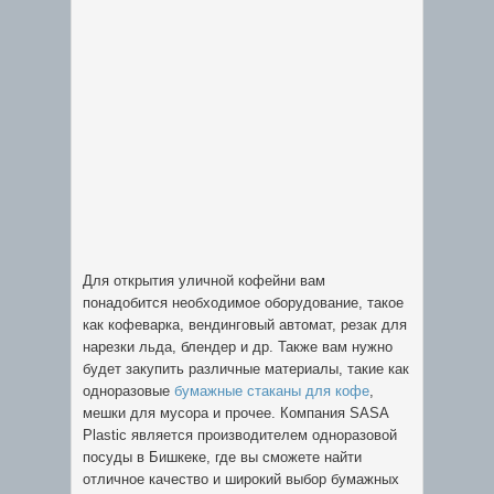
Для открытия уличной кофейни вам
понадобится необходимое оборудование, такое
как кофеварка, вендинговый автомат, резак для
нарезки льда, блендер и др. Также вам нужно
будет закупить различные материалы, такие как
одноразовые
бумажные стаканы для кофе
,
мешки для мусора и прочее. Компания SASA
Plastic является производителем одноразовой
посуды в Бишкеке, где вы сможете найти
отличное качество и широкий выбор бумажных