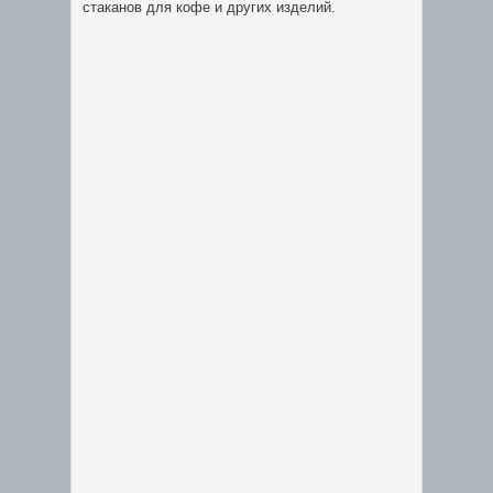
стаканов для кофе и других изделий.