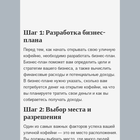
Шаг 1: Разработка бизнес-
плана
Перед тем, как начать открывать свою уличную
кофейню, необходимо разработать бизнес-план.
Бизнес-план поможет вам определить цели и
стратегии вашего бизнеса, а также вычислить
финансовые расходы и потенциальные доходы.
В бизнес-плане нужно указать, сколько вам
потребуется денег на открытие кофейни, на что
вы планируете тратить свои деньги и как вы
собираетесь получать доходы.
Шаг 2: Выбор места и
разрешения
Один из самых важных факторов успеха вашей
уличной кофейни — это ее место расположения.
Вы должны выбрать место, где много людей