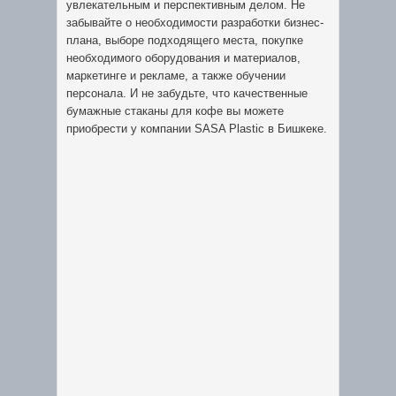
увлекательным и перспективным делом. Не
забывайте о необходимости разработки бизнес-
плана, выборе подходящего места, покупке
необходимого оборудования и материалов,
маркетинге и рекламе, а также обучении
персонала. И не забудьте, что качественные
бумажные стаканы для кофе вы можете
приобрести у компании SASA Plastic в Бишкеке.