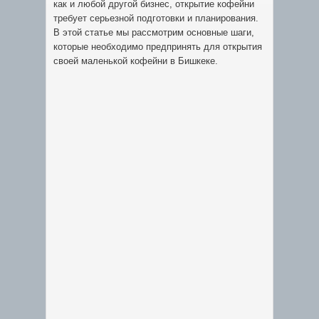
как и любой другой бизнес, открытие кофейни
требует серьезной подготовки и планирования.
В этой статье мы рассмотрим основные шаги,
которые необходимо предпринять для открытия
своей маленькой кофейни в Бишкеке.