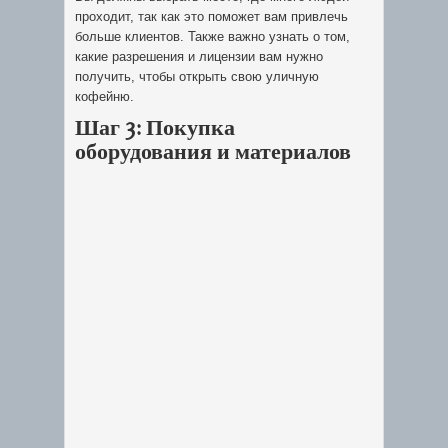
проходит, так как это поможет вам привлечь
больше клиентов. Также важно узнать о том,
какие разрешения и лицензии вам нужно
получить, чтобы открыть свою уличную
кофейню.
Шаг 3: Покупка
оборудования и материалов