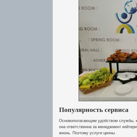
Популярность сервиса
Основополагающим удобством службы, ко
она ответственна за менеджмент кейтери
жизнь. Поэтому услуги ценны.