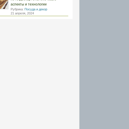
аспекты и технологии
Рубрика:
Посуда и декор
21 апреля, 2024