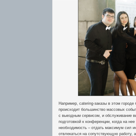
Например, сatering-заказы в этом городе
происходит большинство массовых событ
с выездным сервисом, и обслуживание вы
подготовкой к конференции, когда на нее
необходимость – отдать максимум сил и
отвлекаться на сопутствующую работу, а