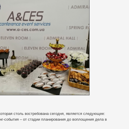
торая столь востребована сегодня, является следующее:
нг-события – от стадии планирования до воплощения дела в