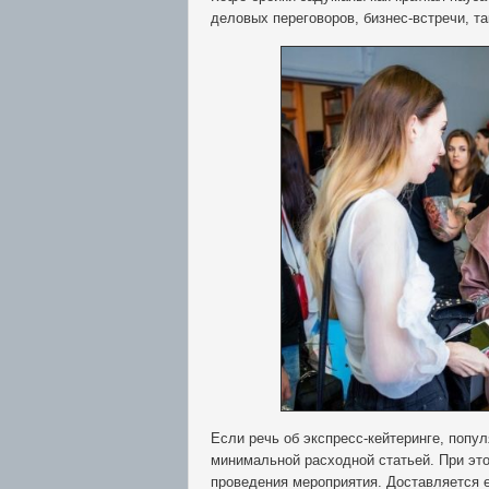
деловых переговоров, бизнес-встречи, та
Если речь об экспресс-кейтеринге, попу
минимальной расходной статьей. При это
проведения мероприятия. Доставляется 