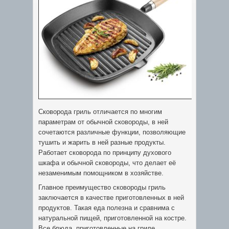
Сковорода гриль отличается по многим
параметрам от обычной сковороды, в ней
сочетаются различные функции, позволяющие
тушить и жарить в ней разные продукты.
Работает сковорода по принципу духового
шкафа и обычной сковороды, что делает её
незаменимым помощником в хозяйстве.
Главное преимущество сковороды гриль
заключается в качестве приготовленных в ней
продуктов. Такая еда полезна и сравнима с
натуральной пищей, приготовленной на костре.
Все блюда, приготовленные на гриле,