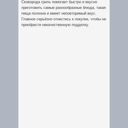
Сковорода гриль помогает быстро и вкусно
приготовить самые разнообразные блюда, такая
пища полезна и имеет неповторимый вкус.
Главное серьёзно отнестись к покупке, чтобы не
приобрести некачественную подделку.