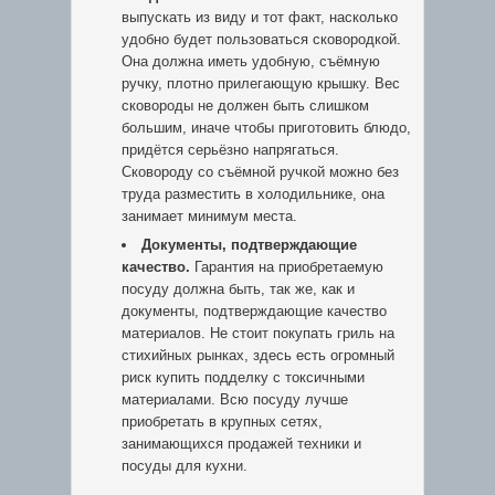
выпускать из виду и тот факт, насколько
удобно будет пользоваться сковородкой.
Она должна иметь удобную, съёмную
ручку, плотно прилегающую крышку. Вес
сковороды не должен быть слишком
большим, иначе чтобы приготовить блюдо,
придётся серьёзно напрягаться.
Сковороду со съёмной ручкой можно без
труда разместить в холодильнике, она
занимает минимум места.
Документы, подтверждающие
качество.
Гарантия на приобретаемую
посуду должна быть, так же, как и
документы, подтверждающие качество
материалов. Не стоит покупать гриль на
стихийных рынках, здесь есть огромный
риск купить подделку с токсичными
материалами. Всю посуду лучше
приобретать в крупных сетях,
занимающихся продажей техники и
посуды для кухни.