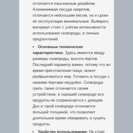
отличается изысканным дизайном.
Алюминиевая посуда напротив,
отличается небольшим весом, но и сроки
её эксплуатации минимальные. Выбирать
материал стоит с учётом интенсивности
использования сковороды, и личных
предпочтений.
Основные технические
характеристики.
Здесь имеются ввиду
размеры сковороды, высота бортов.
Последний параметр важен, потому что во
время приготовления пищи, может
разбрызгиваться жир. Готовить в посуде с
низкими бортами неудобно. Сковорода
гриль также отличается своим
устройством, в хорошей сковороде все
продукты не соприкасаются с днищем.
Дно в такой сковороде отличается
большой толщиной, что позволяет
длительное время обжаривать и тушить
продукты.
Удобство использования.
Не стоит