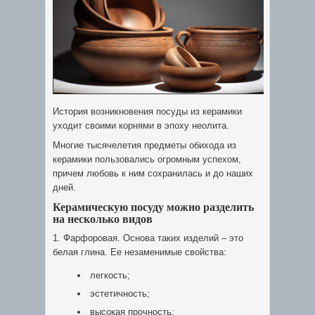
История возникновения посуды из керамики
уходит своими корнями в эпоху неолита.
Многие тысячелетия предметы обихода из
керамики пользовались огромным успехом,
причем любовь к ним сохранилась и до наших
дней.
Керамическую посуду можно разделить
на несколько видов
1. Фарфоровая. Основа таких изделий – это
белая глина. Ее незаменимые свойства:
легкость;
эстетичность;
высокая прочность;