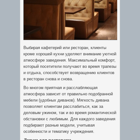
Выбирая кафетерий или ресторан, клиенты
кроме хорошей кухни уделяют внимание уютной
атмосфере заведения. Максимальный комфорт,
который посетители получают во время трапезы
и отдыха, способствует возвращению клиентов
в ресторан снова и снова.
Во многом приятная и расслабляющая
атмосфера зависит от правильно подобранной
мебели (удобных диванов). Мягкость дивана
позволяет клиентам расслабиться, как за
деловым ужином, так и во время романтической
обстановки с любимым. Для каждого заведения
подбирают разные модели, учитывая
особенности и тематику учреждения.
Диван для ресторана