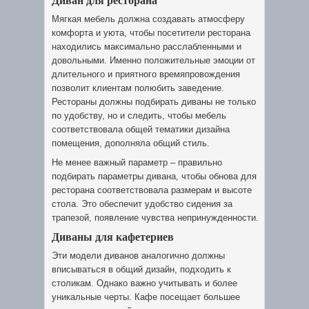
Мягкая мебель должна создавать атмосферу
комфорта и уюта, чтобы посетители ресторана
находились максимально расслабленными и
довольными. Именно положительные эмоции от
длительного и приятного времяпровождения
позволит клиентам полюбить заведение.
Рестораны должны подбирать диваны не только
по удобству, но и следить, чтобы мебель
соответствовала общей тематики дизайна
помещения, дополняла общий стиль.
Не менее важный параметр – правильно
подбирать параметры дивана, чтобы обнова для
ресторана соответствовала размерам и высоте
стола. Это обеспечит удобство сидения за
трапезой, появление чувства непринужденности.
Диваны для кафетериев
Эти модели диванов аналогично должны
вписываться в общий дизайн, подходить к
столикам. Однако важно учитывать и более
уникальные черты. Кафе посещает большее