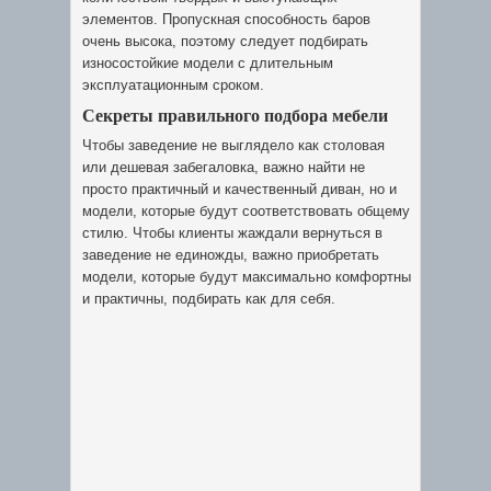
элементов. Пропускная способность баров
очень высока, поэтому следует подбирать
износостойкие модели с длительным
эксплуатационным сроком.
Секреты правильного подбора мебели
Чтобы заведение не выглядело как столовая
или дешевая забегаловка, важно найти не
просто практичный и качественный диван, но и
модели, которые будут соответствовать общему
стилю. Чтобы клиенты жаждали вернуться в
заведение не единожды, важно приобретать
модели, которые будут максимально комфортны
и практичны, подбирать как для себя.