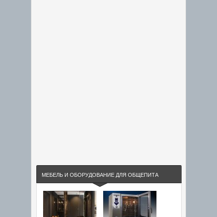
МЕБЕЛЬ И ОБОРУДОВАНИЕ ДЛЯ ОБЩЕПИТА