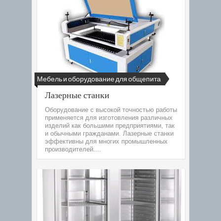
Мебель и оборудование для общепита
Лазерные станки
Оборудование с высокой точностью работы
применяется для изготовления различных
изделий как большими предприятиями, так
и обычными гражданами. Лазерные станки
эффективны для многих промышленных
производителей....