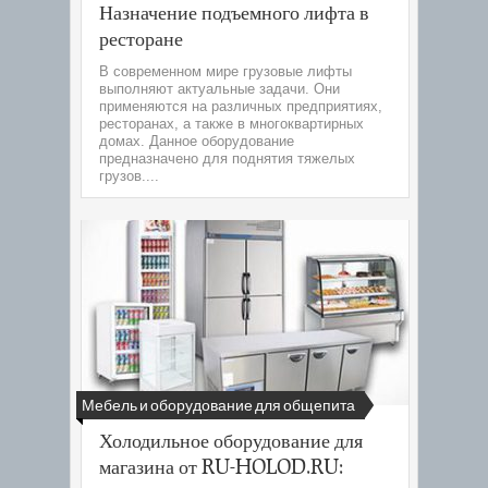
Назначение подъемного лифта в
ресторане
В современном мире грузовые лифты
выполняют актуальные задачи. Они
применяются на различных предприятиях,
ресторанах, а также в многоквартирных
домах. Данное оборудование
предназначено для поднятия тяжелых
грузов....
Мебель и оборудование для общепита
Холодильное оборудование для
магазина от RU-HOLOD.RU: