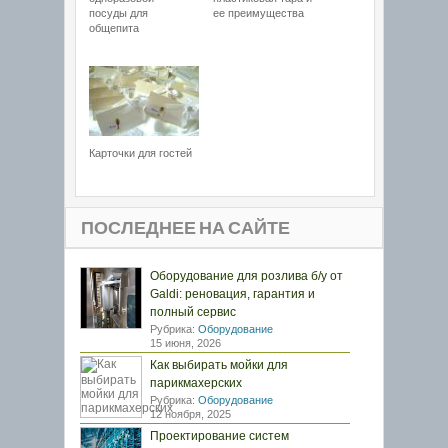
посуды для
ее преимущества
общепита
Карточки для гостей
ПОСЛЕДНЕЕ НА САЙТЕ
Оборудование для розлива б/у от
Galdi: реновация, гарантия и
полный сервис
Рубрика:
Оборудование
15 июня, 2026
Как выбирать мойки для
парикмахерских
Рубрика:
Оборудование
12 ноября, 2025
Проектирование систем