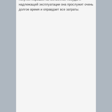
надлежащей эксплуатации она прослужит очень
долгое время и оправдает все затраты.