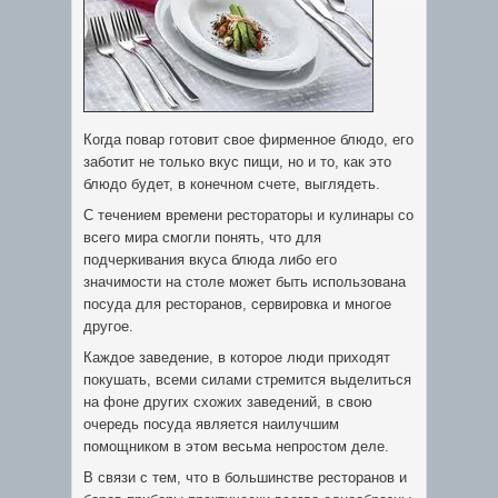
Когда повар готовит свое фирменное блюдо, его
заботит не только вкус пищи, но и то, как это
блюдо будет, в конечном счете, выглядеть.
С течением времени рестораторы и кулинары со
всего мира смогли понять, что для
подчеркивания вкуса
блюда либо его
значимости на столе может быть использована
посуда для ресторанов, сервировка и многое
другое.
Каждое заведение, в которое люди приходят
покушать, всеми силами стремится выделиться
на фоне других схожих заведений, в свою
очередь посуда является наилучшим
помощником в этом весьма непростом деле.
В связи с тем, что в большинстве ресторанов и