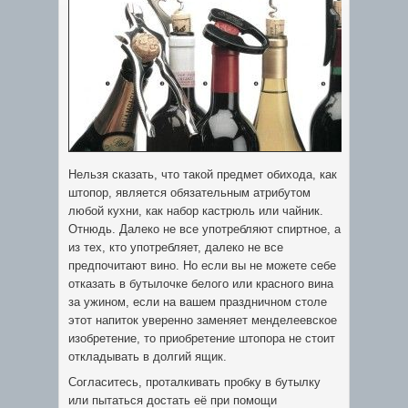
Нельзя сказать, что такой предмет обихода, как
штопор, является обязательным атрибутом
любой кухни, как
набор кастрюль или чайник.
Отнюдь. Далеко не все употребляют спиртное, а
из тех, кто употребляет, далеко не все
предпочитают вино.
Но если вы не можете себе
отказать в бутылочке белого или красного вина
за ужином, если на вашем праздничном столе
этот напиток уверенно заменяет менделеевское
изобретение, то приобретение штопора не стоит
откладывать в долгий ящик.
Согласитесь, проталкивать пробку в бутылку
или пытаться достать её при помощи