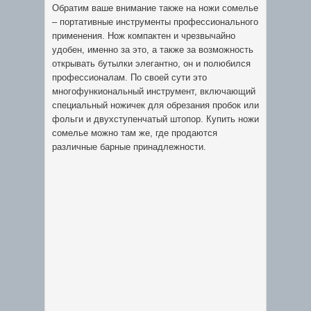
Обратим ваше внимание также на ножи сомелье
– портативные инструменты профессионального
применения. Нож компактен и чрезвычайно
удобен, именно за это, а также за возможность
открывать бутылки элегантно, он и полюбился
профессионалам. По своей сути это
многофункиональный инструмент, включающий
специальный ножичек для обрезания пробок или
фольги и двухступенчатый штопор. Купить ножи
сомелье можно там же, где продаются
различные барные принадлежности.