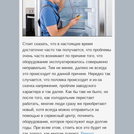
Стоит сказать, что в настоящее время
достаточно часто так получается, что проблемы
очень часто возникают по причине того, что
оборудование эксплуатировалось совершенно
неправильно. Тем не менее, далеко не всегда
это происходит по данной причине. Нередко так
случается, что поломка происходит и из-за
скачка напряжения, проблем заводского
характера и так далее. Как бы там ни было, но
после того, как холодильник перестает
работать, многие люди сразу же приобретают
новый, хотя всегда можно отправиться за
помощью в сервисный центр, починить
оборудование, которое прослужит еще долгие
годы. При всем этом, стоить все это будет не
так дорого, как многие думают.
Ремонт