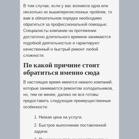
В том случае, если у вас возникла одна или
несколько из вышеперечисленных проблем, то
вам в обязательном порядке необходимо
обратиться за профессиональной помощью.
Специалисты компании на протяжении
достаточно длительного времени занимаются
подобной деятельностью и гарантируют
качественный и быстрый ремонт любой
сложности.
По какой причине стоит
обратиться именно сюда
В настоящее время имеется немало компаний,
которые занимаются ремонтом холодильников,
но, тем не менее, далеко не все готовы
предоставить следующие преимущественные
особенности:
Низкая цена на услуги.
Быстрое выполнение поставленной
задачи.