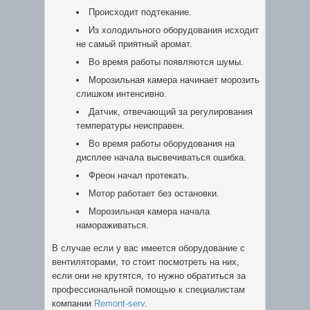
Происходит подтекание.
Из холодильного оборудования исходит
не самый приятный аромат.
Во время работы появляются шумы.
Морозильная камера начинает морозить
слишком интенсивно.
Датчик, отвечающий за регулирования
температуры неисправен.
Во время работы оборудования на
дисплее начала высвечиваться ошибка.
Фреон начал протекать.
Мотор работает без остановки.
Морозильная камера начала
намораживаться.
В случае если у вас имеется оборудование с
вентиляторами, то стоит посмотреть на них,
если они не крутятся, то нужно обратиться за
профессиональной помощью к специалистам
компании
Remont-serv
.