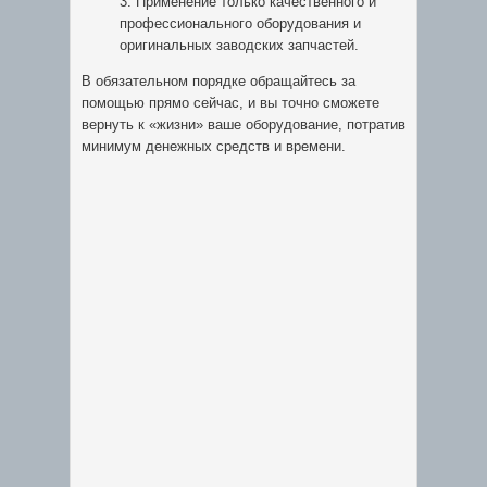
Применение только качественного и
профессионального оборудования и
оригинальных заводских запчастей.
В обязательном порядке обращайтесь за
помощью прямо сейчас, и вы точно сможете
вернуть к «жизни» ваше оборудование, потратив
минимум денежных средств и времени.