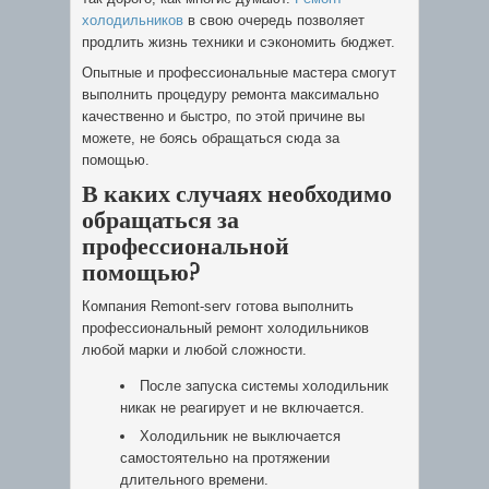
холодильников
в свою очередь позволяет
продлить жизнь техники и сэкономить бюджет.
Опытные и профессиональные мастера смогут
выполнить процедуру ремонта максимально
качественно и быстро, по этой причине вы
можете, не боясь обращаться сюда за
помощью.
В каких случаях необходимо
обращаться за
профессиональной
помощью?
Компания Remont-serv готова выполнить
профессиональный ремонт холодильников
любой марки и любой сложности.
После запуска системы холодильник
никак не реагирует и не включается.
Холодильник не выключается
самостоятельно на протяжении
длительного времени.