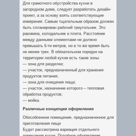
Для грамотного обустройства кухни в
загородном доме, следует разработать дизайн-
проект, а за основу взять соответствующие
измерения. Самым тщательным образом должен
быть спланирован рабочий треугольник. Это
раковина, холодильник и плита. Расстояние
между данными элементами не должно
превышать 6-ти метров, но в то же время быть
не менее трех. В обязательном порядке на
территории любой кухни есть такие зоны:
— зона для разделки;
— участок, предназначенный для хранения
продуктов питания;
— зона для очищения пищи;
— участок, назначение которого – тепловая
обработка продуктов;
— мойка.
Различные концепции оформления
Обособленное помещение, предназначенное для
приготовления пищи
Будет рассмотрена вариация отдельного
помещения кухни. Подобное оформление