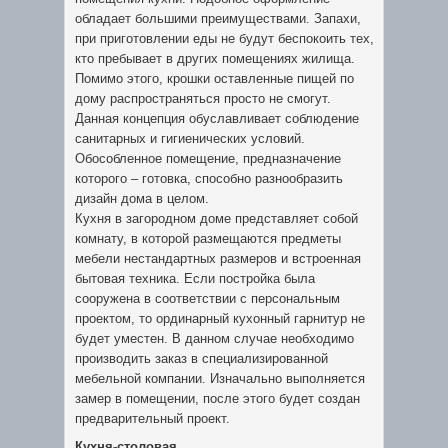
обладает большими преимуществами. Запахи,
при приготовлении еды не будут беспокоить тех,
кто пребывает в других помещениях жилища.
Помимо этого, крошки оставленные пищей по
дому распространяться просто не смогут.
Данная концепция обуславливает соблюдение
санитарных и гигиенических условий.
Обособленное помещение, предназначение
которого – готовка, способно разнообразить
дизайн дома в целом.
Кухня в загородном доме представляет собой
комнату, в которой размещаются предметы
мебели нестандартных размеров и встроенная
бытовая техника. Если постройка была
сооружена в соответствии с персональным
проектом, то ординарный кухонный гарнитур не
будет уместен. В данном случае необходимо
производить заказ в специализированной
мебельной компании. Изначально выполняется
замер в помещении, после этого будет создан
предварительный проект.
Кухня-столовая