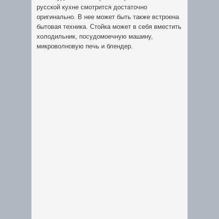
русской кухне смотрится достаточно
оригинально. В нее может быть также встроена
бытовая техника. Стойка может в себя вместить
холодильник, посудомоечную машину,
микроволновую печь и блендер.