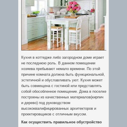
Кухня в коттедже либо загородном доме играет
не последнюю роль. В данном помещении
хозяева пребывают немало времени.
По этой
причине комната должна быть функциональной,
эстетичной и обуславливать уют. Кухня может
быть совмещена с гостиной или представлять
собой обособленное помещение. Дома в поселке
построены из качественных материалов(кирпич
и дерево) под руководством
высококвалифицированных архитекторов и
проектировщиков с отличным вкусом.
Как осуществить правильное обустройство