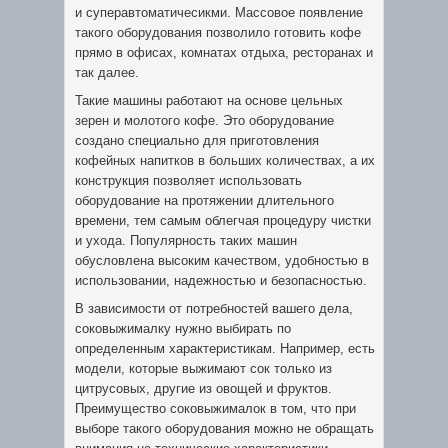
и суперавтоматичесикми. Массовое появление
такого оборудования позволило готовить кофе
прямо в офисах, комнатах отдыха, ресторанах и
так далее.
Такие машины работают на основе цельных
зерен и молотого кофе. Это оборудование
создано специально для приготовления
кофейных напитков в больших количествах, а их
конструкция позволяет использовать
оборудование на протяжении длительного
времени, тем самым облегчая процедуру чистки
и ухода. Популярность таких машин
обусловлена высоким качеством, удобностью в
использовании, надежностью и безопасностью.
В зависимости от потребностей вашего дела,
соковыжималку нужно выбирать по
определенным характеристикам. Например, есть
модели, которые выжимают сок только из
цитрусовых, другие из овощей и фруктов.
Преимущество соковыжималок в том, что при
выборе такого оборудования можно не обращать