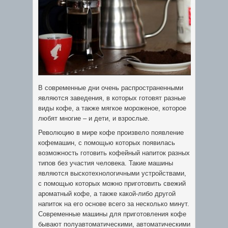
В современные дни очень распространенными
являются заведения, в которых готовят разные
виды кофе, а также мягкое мороженое, которое
любят многие – и дети, и взрослые.
Революцию в мире кофе произвело появление
кофемашин, с помощью которых появилась
возможность готовить кофейный напиток разных
типов без участия человека. Такие машины
являются выскотехнологичными устройствами,
с помощью которых можно приготовить свежий
ароматный кофе, а также какой-либо другой
напиток на его основе всего за несколько минут.
Современные машины для приготовления кофе
бывают полуавтоматическими, автоматическими