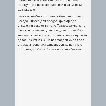
внимания на технические характеристики,
потому что у всех моделей они практически
одинаковые.
Главное, чтобы в комплекте было несколько
насадок, пресс для плодов, фильтр для
отделения сока от мякоти. Также должна быть
широкая горловина для продуктов, автосброс
мякоти в контейнер, металлический корпус и так
далее. Конечно же, не все модели имеют все
эти характеристики одновременно, но нужно
смотреть, чтобы их было как можно больше.