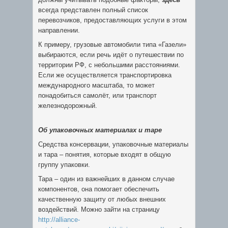
всегда представлен полный список
перевозчиков, предоставляющих услуги в этом
направлении.
К примеру, грузовые автомобили типа «Газели»
выбираются, если речь идёт о путешествии по
территории РФ, с небольшими расстояниями.
Если же осуществляется транспортировка
международного масштаба, то может
понадобиться самолёт, или транспорт
железнодорожный.
Об упаковочных материалах и таре
Средства консервации, упаковочные материалы
и тара – понятия, которые входят в общую
группу упаковки.
Тара – один из важнейших в данном случае
компонентов, она помогает обеспечить
качественную защиту от любых внешних
воздействий. Можно зайти на страницу
http://alliance-