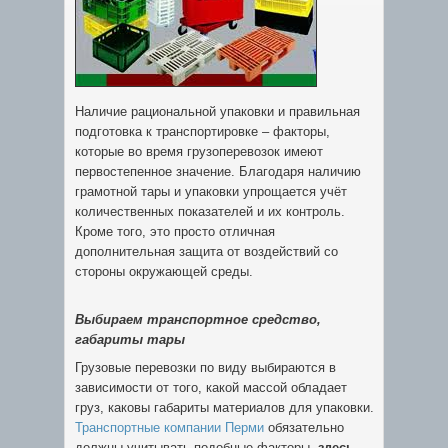
Наличие рациональной упаковки и правильная
подготовка к транспортировке – факторы,
которые во время грузоперевозок имеют
первостепенное значение. Благодаря наличию
грамотной тары и упаковки упрощается учёт
количественных показателей и их контроль.
Кроме того, это просто отличная
дополнительная защита от воздействий со
стороны окружающей среды.
Выбираем транспортное средство,
габариты тары
Грузовые перевозки по виду выбираются в
зависимости от того, какой массой обладает
груз, каковы габариты материалов для упаковки.
Транспортные компании Перми
обязательно
должны учитывать подобные факторы,
здесь