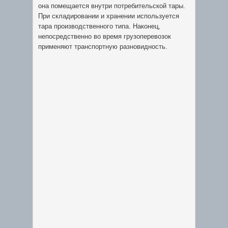
она помещается внутри потребительской тары.
При складировании и хранении используется
тара производственного типа. Наконец,
непосредственно во время грузоперевозок
применяют транспортную разновидность.