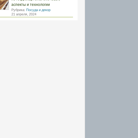
аспекты и технологии
Рубрика:
Посуда и декор
21 апреля, 2024