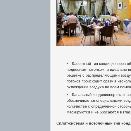
Кассетный тип кондиционеров о
подвесным потолком, и идеально в
решетке с распределяющими возду
потоков происходит сразу в нескол
охлаждение воздуха во всем поме
Канальный кондиционер отличае
обеспечивается специальными возд
количестве с определенной стороны
маскируются и не бросаются в глаз
Сплит-система и потолочный тип кон