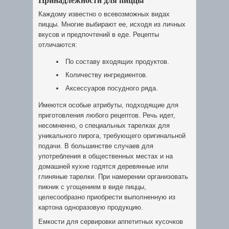
Каждому известно о всевозможных видах
пиццы. Многие выбирают ее, исходя из личных
вкусов и предпочтений в еде. Рецепты
отличаются:
По составу входящих продуктов.
Количеству ингредиентов.
Аксессуаров посудного ряда.
Имеются особые атрибуты, подходящие для
приготовления любого рецептов. Речь идет,
несомненно, о специальных тарелках для
уникального пирога, требующего оригинальной
подачи. В большинстве случаев для
употребления в общественных местах и на
домашней кухне годятся деревянные или
глиняные тарелки. При намерении организовать
пикник с угощением в виде пиццы,
целесообразно приобрести выполненную из
картона одноразовую продукцию.
Емкости для сервировки аппетитных кусочков