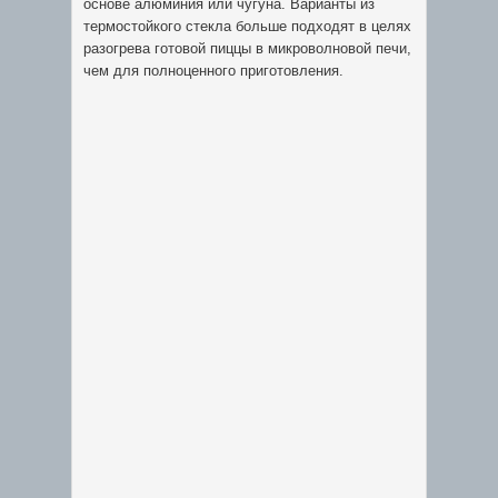
основе алюминия или чугуна. Варианты из
термостойкого стекла больше подходят в целях
разогрева готовой пиццы в микроволновой печи,
чем для полноценного приготовления.