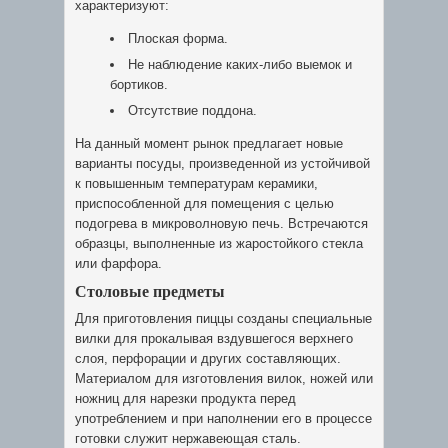
характеризуют:
Плоская форма.
Не наблюдение каких-либо выемок и
бортиков.
Отсутствие поддона.
На данный момент рынок предлагает новые
варианты посуды, произведенной из устойчивой
к повышенным температурам керамики,
приспособленной для помещения с целью
подогрева в микроволновую печь. Встречаются
образцы, выполненные из жаростойкого стекла
или фарфора.
Столовые предметы
Для приготовления пиццы созданы специальные
вилки для прокалывая вздувшегося верхнего
слоя, перфорации и других составляющих.
Материалом для изготовления вилок, ножей или
ножниц для нарезки продукта перед
употреблением и при наполнении его в процессе
готовки служит нержавеющая сталь.