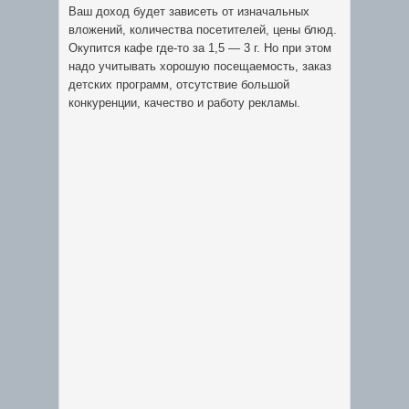
Ваш доход будет зависеть от изначальных
вложений, количества посетителей, цены блюд.
Окупится кафе где-то за 1,5 — 3 г. Но при этом
надо учитывать хорошую посещаемость, заказ
детских программ, отсутствие большой
конкуренции, качество и работу рекламы.