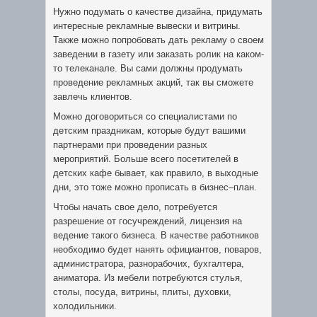
Нужно подумать о качестве дизайна, придумать
интересные рекламные вывески и витрины.
Также можно попробовать дать рекламу о своем
заведении в газету или заказать ролик на каком-
то телеканале. Вы сами должны продумать
проведение рекламных акций, так вы сможете
завлечь клиентов.
Можно договориться со специалистами по
детским праздникам, которые будут вашими
партнерами при проведении разных
мероприятий. Больше всего посетителей в
детских кафе бывает, как правило, в выходные
дни, это тоже можно прописать в бизнес–план.
Чтобы начать свое дело, потребуется
разрешение от госучреждений, лицензия на
ведение такого бизнеса. В качестве работников
необходимо будет нанять официантов, поваров,
администратора, разнорабочих, бухгалтера,
аниматора. Из мебели потребуются стулья,
столы, посуда, витрины, плиты, духовки,
холодильники.