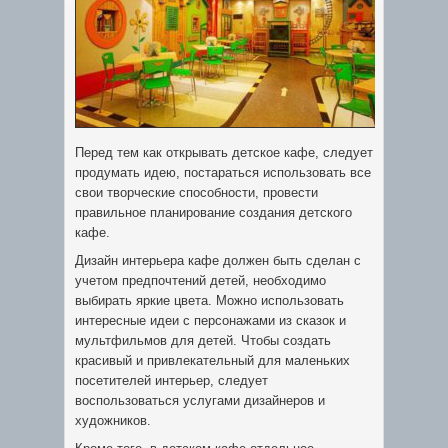
Перед тем как открывать детское кафе, следует
продумать идею, постараться использовать все
свои творческие способности, провести
правильное планирование создания детского
кафе.
Дизайн интерьера кафе должен быть сделан с
учетом предпочтений детей, необходимо
выбирать яркие цвета. Можно использовать
интересные идеи с персонажами из сказок и
мультфильмов для детей. Чтобы создать
красивый и привлекательный для маленьких
посетителей интерьер, следует
воспользоваться услугами дизайнеров и
художников.