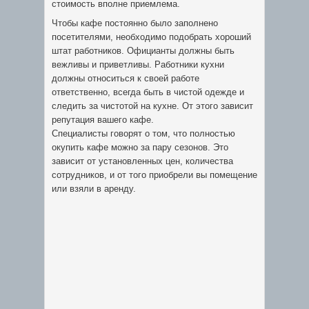
стоимость вполне приемлема.
Чтобы кафе постоянно было заполнено
посетителями, необходимо подобрать хороший
штат работников. Официанты должны быть
вежливы и приветливы. Работники кухни
должны относиться к своей работе
ответственно, всегда быть в чистой одежде и
следить за чистотой на кухне. От этого зависит
репутация вашего кафе.
Специалисты говорят о том, что полностью
окупить кафе можно за пару сезонов. Это
зависит от установленных цен, количества
сотрудников, и от того приобрели вы помещение
или взяли в аренду.