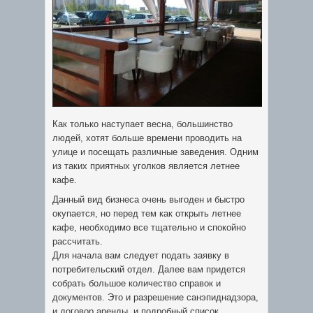
Как только наступает весна, большинство
людей, хотят больше времени проводить на
улице и посещать различные заведения. Одним
из таких приятных уголков является летнее
кафе.
Данный вид бизнеса очень выгоден и быстро
окупается, но перед тем как открыть летнее
кафе, необходимо все тщательно и
спокойно
рассчитать.
Для начала вам следует подать заявку в
потребительский отдел. Далее вам придется
собрать большое количество справок и
документов. Это и разрешение санэпиднадзора,
и договор аренды, и подробный список