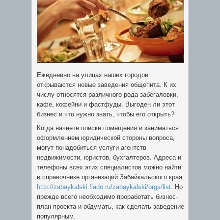
Ежедневно на улицах наших городов
открываются новые заведения общепита. К их
числу относятся различного рода забегаловки,
кафе, кофейни и фастфуды. Выгоден ли этот
бизнес и что нужно знать, чтобы его открыть?
Когда начнете поиски помещения и заниматься
оформлением юридической стороны вопроса,
могут понадобиться услуги агентств
недвижимости, юристов, бухгалтеров. Адреса и
телефоны всех этих специалистов можно найти
в справочнике организаций Забайкальского края
http://zabaykalski.flado.ru/zabaykalski/orgs/list
. Но
прежде всего необходимо проработать бизнес-
план проекта и обдумать, как сделать заведение
популярным.