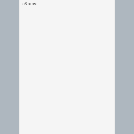
об этом.