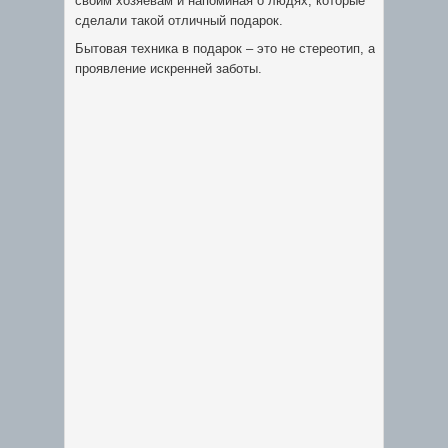
своим хозяевам и напоминая о людях, которые
сделали такой отличный подарок.
Бытовая техника в подарок – это не стереотип, а
проявление искренней заботы.