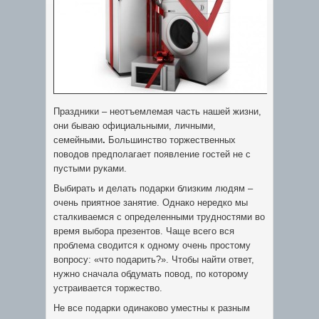
Праздники – неотъемлемая часть нашей жизни,
они бываю официальными, личными,
семейными
.
Большинство торжественных
поводов предполагает появление гостей не с
пустыми руками.
Выбирать и делать подарки близким людям –
очень приятное занятие. Однако нередко мы
сталкиваемся с определенными трудностями во
время выбора презентов. Чаще всего вся
проблема сводится к одному очень простому
вопросу: «что подарить?». Чтобы найти ответ,
нужно сначала обдумать повод, по которому
устраивается торжество.
Не все подарки одинаково уместны к разным