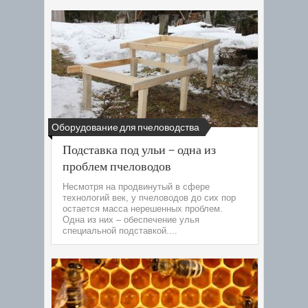
Оборудование для пчеловодства
Подставка под ульи – одна из
проблем пчеловодов
Несмотря на продвинутый в сфере
технологий век, у пчеловодов до сих пор
остается масса нерешенных проблем.
Одна из них – обеспечение улья
специальной подставкой....