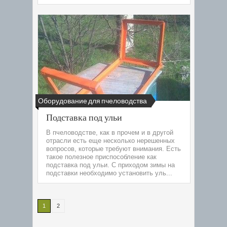
Оборудование для пчеловодства
Подставка под ульи
В пчеловодстве, как в прочем и в другой
отрасли есть еще несколько нерешенных
вопросов, которые требуют внимания. Есть
такое полезное приспособление как
подставка под ульи. С приходом зимы на
подставки необходимо установить уль...
1
2