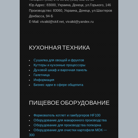
Юр.Адрес: 83000, Украина, Донецк, ул.Горького, 146
Производство: 83060, Украина, Донецк, ул.Шахтеров
Донбаcса, 94-Б
E-Mail: vivaltd@skif.net, vivaltd@yandex.ru
КУХОННАЯ ТЕХНИКА
Сушилка для овощей и фруктов
Куттеры и кухонные процессоры
Духовой шкаф и варочная панель
Галетница
Информация
Бизнес идеи в сфере общепита
ПИЩЕВОЕ ОБОРУДОВАНИЕ
Формователь котлет и гамбургеров HF100
Оборудование для макаронного производства
Оборудование для производства попкорна
Оборудование для очистки картофеля МОК —
300