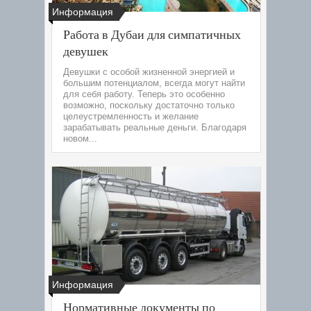
Информация
Работа в Дубаи для симпатичных
девушек
Девушки с особой жизненной энергией и
большим потенциалом, всегда могут найти
для себя работу. Теперь это особенно
возможно, поскольку достаточно только
целеустремленность и желание
зарабатывать реальные деньги. Благодаря
новом...
Информация
Нормативные документы по