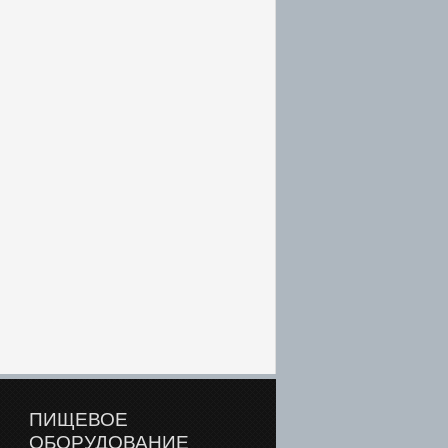
ПИЩЕВОЕ
ОБОРУДОВАНИЕ