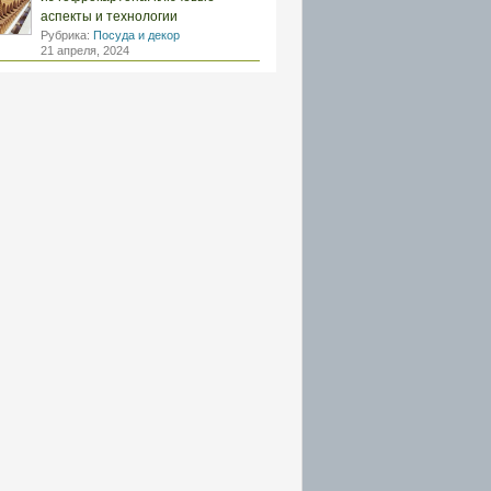
аспекты и технологии
Рубрика:
Посуда и декор
21 апреля, 2024