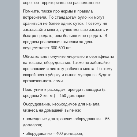
хорошее территориальное расположение.
Помните, также про нормы и правила
потребителя. По стандартам булочки могут
храниться не более одних суток. Поэтому не
заказывайте много, лучше меньше заказать и
быстро продать, чем больше и не продать. В
среднем реализация выпечки за день
осуществляет 300-500 шт.
Обязательно получите лицензию и сертификаты
на товары, оборудование. Также не забывайте
про санкции и чистоту рабочего места. Поэтому
скорей всего уборку и вынос мусора вы будете
организовывать сами.
Приступим к расходам: аренда площадки (в
среднем 2 кв. м.) – 150 долларов.
Оборудование, необходимое для начала
бизнеса на домашней выпечке:
• помещение для хранения оборудования – 65
долларов;
• оборудование – 400 долларов;