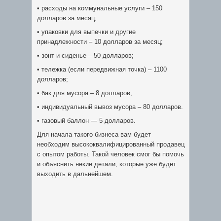
• расходы на коммунальные услуги – 150
долларов за месяц;
• упаковки для выпечки и другие
принадлежности – 10 долларов за месяц;
• зонт и сиденье – 50 долларов;
• тележка (если передвижная точка) – 1100
долларов;
• бак для мусора – 8 долларов;
• индивидуальный вывоз мусора – 80 долларов.
• газовый баллон — 5 долларов.
Для начала такого бизнеса вам будет
необходим высококвалифицированный продавец
с опытом работы. Такой человек смог бы помочь
и объяснить некие детали, которые уже будет
выходить в дальнейшем.