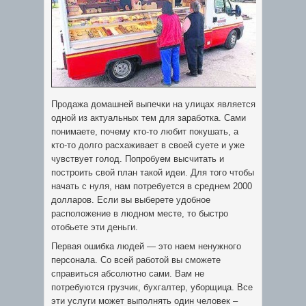
Продажа домашней выпечки на улицах является
одной из актуальных тем для заработка. Сами
понимаете, почему кто-то любит покушать, а
кто-то долго расхаживает в своей суете и уже
чувствует голод.
Попробуем высчитать и
построить свой план такой идеи. Для того чтобы
начать с нуля, нам потребуется в среднем 2000
долларов. Если вы выберете удобное
расположение в людном месте, то быстро
отобьете эти деньги.
Первая ошибка людей — это наем ненужного
персонала. Со всей работой вы сможете
справиться абсолютно сами. Вам не
потребуются грузчик, бухгалтер, уборщица. Все
эти услуги может выполнять один человек –