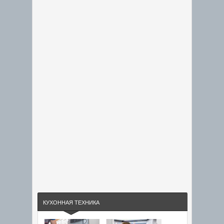
КУХОННАЯ ТЕХНИКА