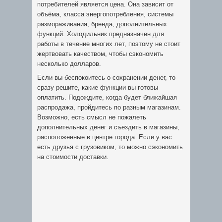
потребителей является цена. Она зависит от
объёма, класса энергопотребления, системы
размораживания, бренда, дополнительных
функций. Холодильник предназначен для
работы в течение многих лет, поэтому не стоит
жертвовать качеством, чтобы сэкономить
несколько долларов.
Если вы беспокоитесь о сохранении денег, то
сразу решите, какие функции вы готовы
оплатить. Подождите, когда будет ближайшая
распродажа, пройдитесь по разным магазинам.
Возможно, есть смысл не пожалеть
дополнительных денег и съездить в магазины,
расположенные в центре города. Если у вас
есть друзья с грузовиком, то можно сэкономить
на стоимости доставки.