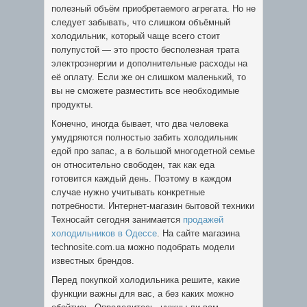
полезный объём приобретаемого агрегата. Но не
следует забывать, что слишком объёмный
холодильник, который чаще всего стоит
полупустой — это просто бесполезная трата
электроэнергии и дополнительные расходы на
её оплату. Если же он слишком маленький, то
вы не сможете разместить все необходимые
продукты.
Конечно, иногда бывает, что два человека
умудряются полностью забить холодильник
едой про запас, а в большой многодетной семье
он относительно свободен, так как еда
готовится каждый день. Поэтому в каждом
случае нужно учитывать конкретные
потребности. Интернет-магазин бытовой техники
Техносайт сегодня занимается
продажей
холодильников в Одессе
. На сайте магазина
technosite.com.ua можно подобрать модели
известных брендов.
Перед покупкой холодильника решите, какие
функции важны для вас, а без каких можно