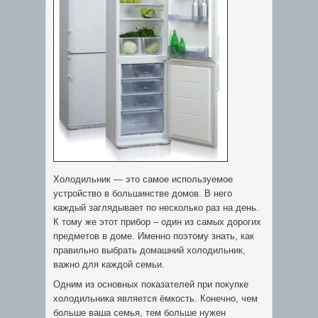
Холодильник — это самое используемое
устройство в большинстве домов. В него
каждый заглядывает по несколько раз на день.
К тому же этот прибор – один из самых дорогих
предметов в доме. Именно поэтому знать, как
правильно выбрать домашний холодильник,
важно для каждой семьи.
Одним из основных показателей при покупке
холодильника является ёмкость. Конечно, чем
больше ваша семья, тем больше нужен