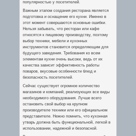
популярностью у посетителей.
Важным этапом создания ресторана является
подготовка и оснащение его кухни. Именно в
этот момент совершаются основные ошибки.
Нельзя забывать, что ресторан или кафе
относятся к пищевому производству, поэтому
выбор техники, мебели и кухонных
инструментов становится определяющим для
будущего заведения. Требования ко всем
элементам кухни очень высоки, ведь от их
качества зависит эффективность работы
поваров, вкусовые особенности блюд и
безопасность посетителей.
Сейчас существует огромное количество
магазинов и компаний, реализующих все виды
необходимого оборудования. Лучше всего
остановить свой выбор на крупном
производителе техники или его официальном
представителе. Нежно помнить, что кухонная
утварь должна быть функциональной, легкой в
использовании, надежной и безопасной.