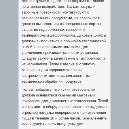
Все инструменты должны выдерживать любое
негативное воздействие. Так как посуда и
варочные поверхности контактируют с
разнообразными продуктами, их поверхность
должна выполняться из специальных сортов
стали, не подверженных коррозии и
температурным деформациям. Духовые шкафы
должны выполняться с прочной металлической
рамой и независимыми камерами для
увеличения производительности установки.
Следует закупить качественные гастроемкости
из нержавейки. Такие изделия абсолютно
безопасны для здоровья человека.
Гастроемкости можно использовать для
термической обработки продуктов.
Нельзя забывать, что кухня ресторана не
должна оснащаться обычными бытовыми
приборами для домашнего использования. Такой
инструмент и оборудование просто не выдержат
огромной нагрузки непрерывного приготовления
пищи в течение 10 и более часов. Все элементы
кухни должны быть выпущены для