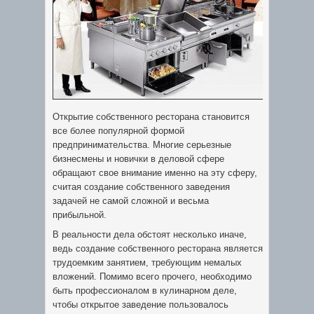
Открытие собственного ресторана становится
все более популярной формой
предпринимательства. Многие серьезные
бизнесмены и новички в деловой сфере
обращают свое внимание именно на эту сферу,
считая создание собственного заведения
задачей не самой сложной и весьма
прибыльной.
В реальности дела обстоят несколько иначе,
ведь создание собственного ресторана является
трудоемким занятием, требующим немалых
вложений. Помимо всего прочего, необходимо
быть профессионалом в кулинарном деле,
чтобы открытое заведение пользовалось