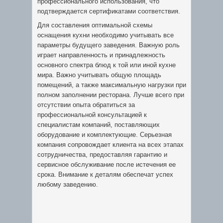
профессионального использования, что
подтверждается сертификатами соответствия.
Для составления оптимальной схемы
оснащения кухни необходимо учитывать все
параметры будущего заведения. Важную роль
играет направленность и принадлежность
основного спектра блюд к той или иной кухне
мира. Важно учитывать общую площадь
помещений, а также максимальную нагрузки при
полном заполнении ресторана. Лучше всего при
отсутствии опыта обратиться за
профессиональной консультацией к
специалистам компаний, поставляющих
оборудование и комплектующие. Серьезная
компания сопровождает клиента на всех этапах
сотрудничества, предоставляя гарантию и
сервисное обслуживание после истечения ее
срока. Внимание к деталям обеспечат успех
любому заведению.