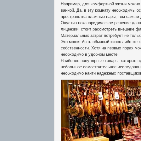
Например, для комфортной жизни можно у
ванной. Да, в эту комнату необходимы о
пространства влажные пары, тем самым 
Опустив пока юридическое решение данн
лицензии, стоит рассмотреть внешние фа
Материальных затрат потребует не тольк
Это может быть обычный киоск либо же к
собственности. Хотя на первых порах мо
необходимо в удобном месте.
Наиболее популярные товары, которые п
небольшое самостоятельное исследовани
необходимо найти надежных поставщиков 