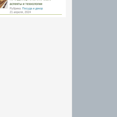
аспекты и технологии
Рубрика:
Посуда и декор
21 апреля, 2024