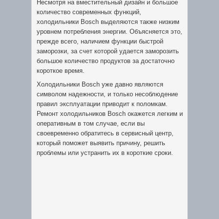
Несмотря на вместительный дизайн и большое
количество современных функций,
холодильники Bosch выделяются также низким
уровнем потребления энергии. Объясняется это,
прежде всего, наличием функции быстрой
заморозки, за счет которой удается заморозить
большое количество продуктов за достаточно
короткое время.
Холодильники Bosch уже давно являются
символом надежности, и только несоблюдение
правил эксплуатации приводит к поломкам.
Ремонт холодильников Bosch окажется легким и
оперативным в том случае, если вы
своевременно обратитесь в сервисный центр,
который поможет выявить причину, решить
проблемы или устранить их в короткие сроки.