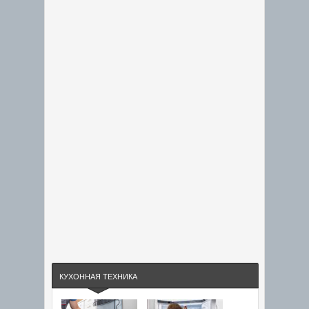
КУХОННАЯ ТЕХНИКА