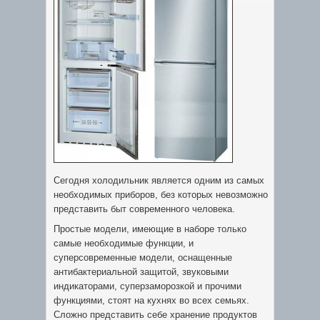
Сегодня холодильник является одним из самых
необходимых приборов, без которых невозможно
представить быт современного человека.
Простые модели, имеющие в наборе только
самые необходимые функции, и
суперсовременные модели, оснащенные
антибактериальной защитой, звуковыми
индикаторами, суперзаморозкой и прочими
функциями, стоят на кухнях во всех семьях.
Сложно представить себе хранение продуктов