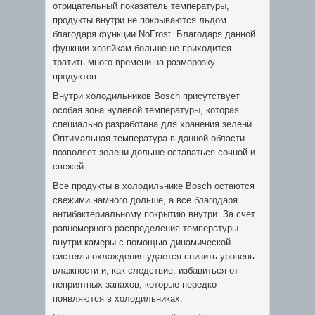
отрицательный показатель температуры,
продукты внутри не покрываются льдом
благодаря функции NoFrost. Благодаря данной
функции хозяйкам больше не приходится
тратить много времени на разморозку
продуктов.
Внутри холодильников Bosch присутствует
особая зона нулевой температуры, которая
специально разработана для хранения зелени.
Оптимальная температура в данной области
позволяет зелени дольше оставаться сочной и
свежей.
Все продукты в холодильнике Bosch остаются
свежими намного дольше, а все благодаря
антибактериальному покрытию внутри. За счет
равномерного распределения температуры
внутри камеры с помощью динамической
системы охлаждения удается снизить уровень
влажности и, как следствие, избавиться от
неприятных запахов, которые нередко
появляются в холодильниках.