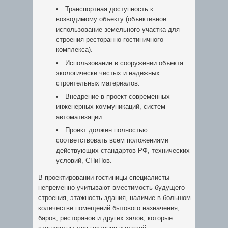
Транспортная доступность к
возводимому объекту (объективное
использование земельного участка для
строения ресторанно-гостиничного
комплекса).
Использование в сооружении объекта
экологически чистых и надежных
строительных материалов.
Внедрение в проект современных
инженерных коммуникаций, систем
автоматизации.
Проект должен полностью
соответствовать всем положениями
действующих стандартов РФ, технических
условий, СНиПов.
В проектировании гостиницы специалисты
непременно учитывают вместимость будущего
строения, этажность здания, наличие в большом
количестве помещений бытового назначения,
баров, ресторанов и других залов, которые