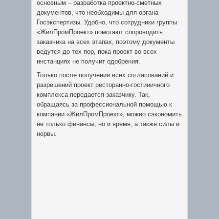
основным – разработка проектно-сметных
документов, что необходимы для органа
Госэкспертизы. Удобно, что сотрудники группы
«ЖилПромПроект» помогают сопроводить
заказчика на всех этапах, поэтому документы
ведутся до тех пор, пока проект во всех
инстанциях не получит одобрения.
Только после получения всех согласований и
разрешений проект ресторанно-гостиничного
комплекса передается заказчику. Так,
обращаясь за профессиональной помощью к
компании «ЖилПромПроект», можно сэкономить
не только финансы, но и время, а также силы и
нервы.