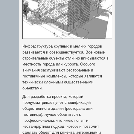
Инфраструктура крупных и мелких городов
развивается и совершенствуется. Все новые
строительные объекты отлично вписываются в
местность города или курорта. Особого
внимания заслуживают ресторанные и
гостиничные комплексы, которые являются
технически сложными общественными
объектами.
Для разработки проекта, который
предусматривает учет спецификаций
общественного здания (ресторана или
гостиницы), лучше обратиться к
профессионалам, что имеют опыт и
нестандартный подход, который позволит
сделать объект для клиента интересным и