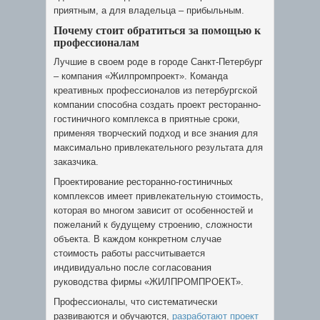
приятным, а для владельца – прибыльным.
Почему стоит обратиться за помощью к
профессионалам
Лучшие в своем роде в городе Санкт-Петербург
– компания «Жилпромпроект». Команда
креативных профессионалов из петербургской
компании способна создать проект ресторанно-
гостиничного комплекса в приятные сроки,
применяя творческий подход и все знания для
максимально привлекательного результата для
заказчика.
Проектирование ресторанно-гостиничных
комплексов имеет привлекательную стоимость,
которая во многом зависит от особенностей и
пожеланий к будущему строению, сложности
объекта. В каждом конкретном случае
стоимость работы рассчитывается
индивидуально после согласования
руководства фирмы «ЖИЛПРОМПРОЕКТ».
Профессионалы, что систематически
развиваются и обучаются,
разработают проект