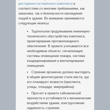
ресторанно-гостиничного комплекса
в
соответствии со многими требованиями, как
заказчика, так и безопасности нахождения
людей в здании. Во внимание принимаются
следующие нюансы:
Тщательное продумывание инженерно-
технического обустройства комплекса,
проектирование противопожарного
обеспечения. В проекте учитывается все
необходимые объекты: сигнализация,
системы оповещения пожара, система
кондиционирования и вентилирования
помещения.
Строение органично должно выглядеть
в общем архитектурном стиле места, где
его планируют возвести (проспекта,
улицы, площади, микрорайона).
Просчет в проекте сейсмической
прочности и устойчивости к механическим
воздействиям здания, конструктивная
надежность строения.