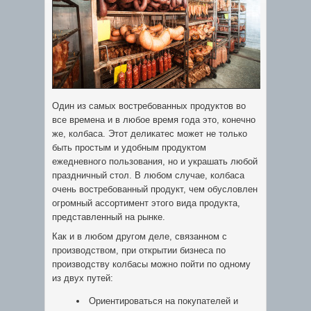
Один из самых востребованных продуктов во
все времена и в любое время года это, конечно
же, колбаса. Этот деликатес может не только
быть простым и удобным продуктом
ежедневного пользования, но и украшать любой
праздничный стол. В любом случае, колбаса
очень востребованный продукт, чем обусловлен
огромный ассортимент этого вида продукта,
представленный на рынке.
Как и в любом другом деле, связанном с
производством, при открытии бизнеса по
производству колбасы можно пойти по одному
из двух путей:
Ориентироваться на покупателей и