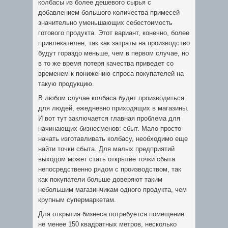
колбасы из более дешевого сырья с
добавлением большого количества примесей
значительно уменьшающих себестоимость
готового продукта. Этот вариант, конечно, более
привлекателен, так как затраты на производство
будут гораздо меньше, чем в первом случае, но
в то же время потеря качества приведет со
временем к понижению спроса покупателей на
такую продукцию.
В любом случае колбаса будет производиться
для людей, ежедневно приходящих в магазины.
И вот тут заключается главная проблема для
начинающих бизнесменов: сбыт. Мало просто
начать изготавливать колбасу, необходимо еще
найти точки сбыта. Для малых предприятий
выходом может стать открытие точки сбыта
непосредственно рядом с производством, так
как покупатели больше доверяют таким
небольшим магазинчикам одного продукта, чем
крупным супермаркетам.
Для открытия бизнеса потребуется помещение
не менее 150 квадратных метров, несколько