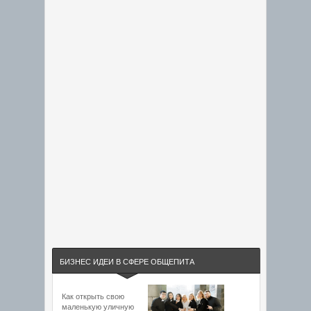
БИЗНЕС ИДЕИ В СФЕРЕ ОБЩЕПИТА
Как открыть свою
маленькую уличную