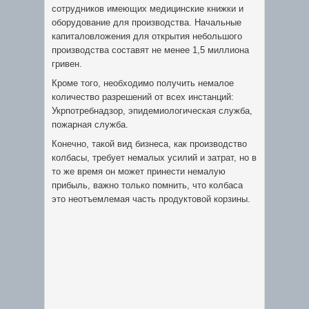
сотрудников имеющих медицинские книжки и
оборудование для производства. Начальные
капиталовложения для открытия небольшого
производства составят не менее 1,5 миллиона
гривен.
Кроме того, необходимо получить немалое
количество разрешений от всех инстанций:
Укрпотребнадзор, эпидемиологическая служба,
пожарная служба.
Конечно, такой вид бизнеса, как производство
колбасы, требует немалых усилий и затрат, но в
то же время он может принести немалую
прибыль, важно только помнить, что колбаса
это неотъемлемая часть продуктовой корзины.