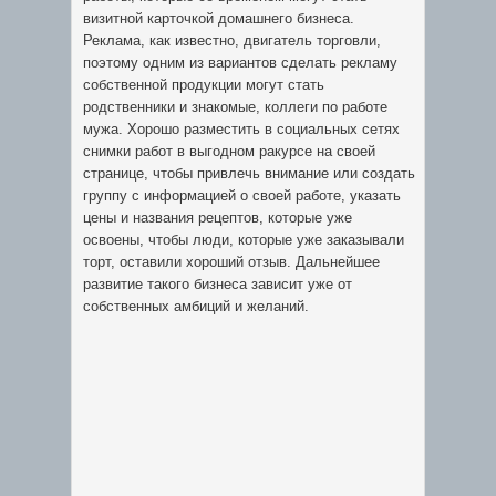
визитной карточкой домашнего бизнеса.
Реклама, как известно, двигатель торговли,
поэтому одним из вариантов сделать рекламу
собственной продукции могут стать
родственники и знакомые, коллеги по работе
мужа. Хорошо разместить в социальных сетях
снимки работ в выгодном ракурсе на своей
странице, чтобы привлечь внимание или создать
группу с информацией о своей работе, указать
цены и названия рецептов, которые уже
освоены, чтобы люди, которые уже заказывали
торт, оставили хороший отзыв. Дальнейшее
развитие такого бизнеса зависит уже от
собственных амбиций и желаний.