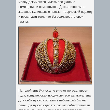
массу документов, иметь специально
помещение и помощников. Достаточно иметь
желание кулинарные навыки, творческий подход
и время для того, что бы реализовать свои
планы.
На такой вид бизнеса не влияет погода, время
года, кондитерская продукция всегда актуальна.
Для себя нужно составить небольшой бизнес
план, где нужно сделать расчет себестоимости