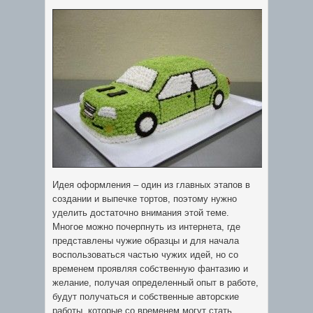
Идея оформления – один из главных этапов в
создании и выпечке тортов, поэтому нужно
уделить достаточно внимания этой теме.
Многое можно почерпнуть из интернета, где
представлены чужие образцы и для начала
воспользоваться частью чужих идей, но со
временем проявляя собственную фантазию и
желание, получая определенный опыт в работе,
будут получаться и собственные авторские
работы, которые со временем могут стать