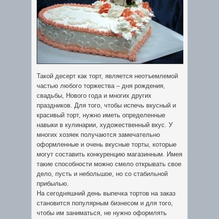
Такой десерт как торт, является неотъемлемой
частью любого торжества – дня рождения,
свадьбы, Нового года и многих других
праздников.
Для того, чтобы испечь вкусный и
красивый торт, нужно иметь определенные
навыки в кулинарии, художественный вкус. У
многих хозяек получаются замечательно
оформленные и очень вкусные торты, которые
могут составить конкуренцию магазинным. Имея
такие способности можно смело открывать свое
дело, пусть и небольшое, но со стабильной
прибылью.
На сегодняшний день выпечка тортов на заказ
становится популярным бизнесом и для того,
чтобы им заниматься, не нужно оформлять