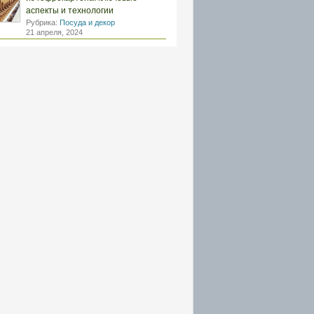
аспекты и технологии
Рубрика:
Посуда и декор
21 апреля, 2024