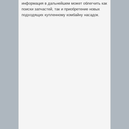
информация в дальнейшем может облегчить как
поиски запчастей, так и приобретение новых
подходящих купленному комбайну насадок.