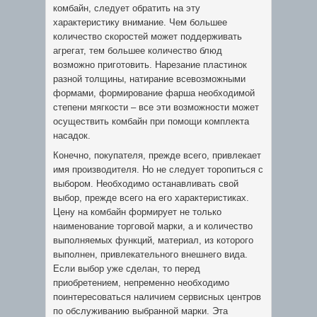
комбайн, следует обратить на эту
характеристику внимание. Чем большее
количество скоростей может поддерживать
агрегат, тем большее количество блюд
возможно приготовить. Нарезание пластинок
разной толщины, натирание всевозможными
формами, формирование фарша необходимой
степени мягкости – все эти возможности может
осуществить комбайн при помощи комплекта
насадок.
Конечно, покупателя, прежде всего, привлекает
имя производителя. Но не следует торопиться с
выбором. Необходимо останавливать свой
выбор, прежде всего на его характеристиках.
Цену на комбайн формирует не только
наименование торговой марки, а и количество
выполняемых функций, материал, из которого
выполнен, привлекательного внешнего вида.
Если выбор уже сделан, то перед
приобретением, непременно необходимо
поинтересоваться наличием сервисных центров
по обслуживанию выбранной марки. Эта